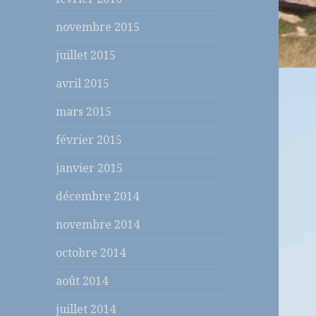
novembre 2015
juillet 2015
avril 2015
mars 2015
février 2015
janvier 2015
décembre 2014
novembre 2014
octobre 2014
août 2014
juillet 2014