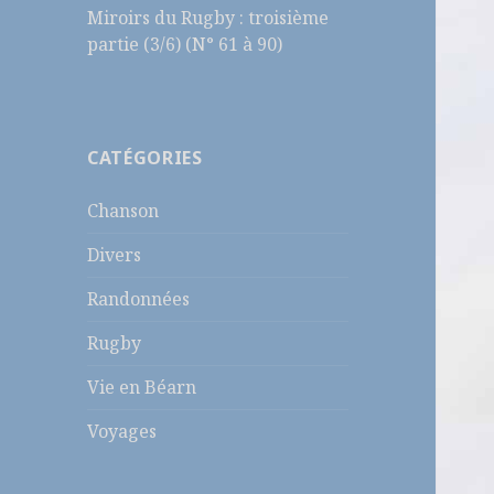
Miroirs du Rugby : troisième
partie (3/6) (N° 61 à 90)
CATÉGORIES
Chanson
Divers
Randonnées
Rugby
Vie en Béarn
Voyages