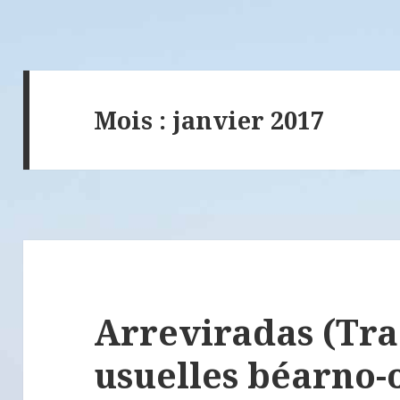
Mois : janvier 2017
Arreviradas (Tra
usuelles béarno-o