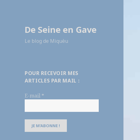
De Seine en Gave
Le blog de Miquèu
POUR RECEVOIR MES
ARTICLES PAR MAIL :
E-mail
*