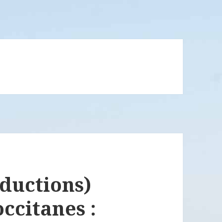
ductions)
ccitanes :