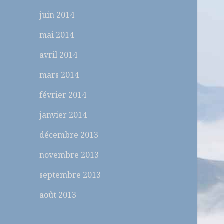
juin 2014
mai 2014
avril 2014
mars 2014
février 2014
janvier 2014
décembre 2013
novembre 2013
septembre 2013
août 2013