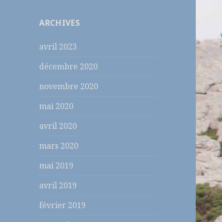
ARCHIVES
avril 2023
décembre 2020
novembre 2020
mai 2020
avril 2020
mars 2020
mai 2019
avril 2019
février 2019