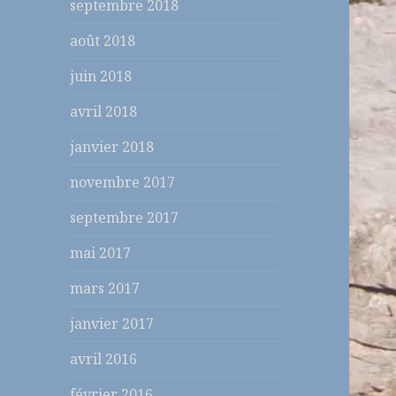
septembre 2018
août 2018
juin 2018
avril 2018
janvier 2018
novembre 2017
septembre 2017
mai 2017
mars 2017
janvier 2017
avril 2016
février 2016