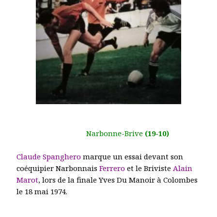
Narbonne-Brive
(19-10)
Claude Spanghero
marque un essai devant son
coéquipier Narbonnais
Ferrero
et le Briviste
Alain
Marot
, lors de la finale Yves Du Manoir à Colombes
le 18 mai 1974.