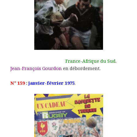
France-Afrique du Sud
.
Jean-François Gourdon
en débordement.
N° 159
:
janvier-février 1975
.