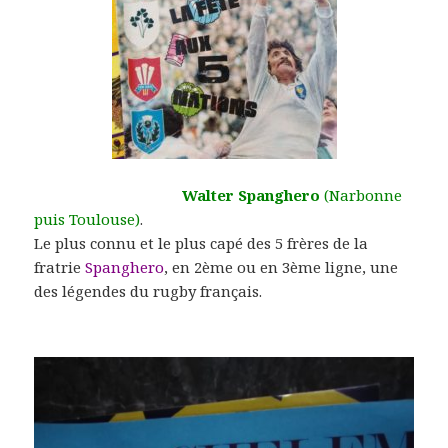
Walter Spanghero
(Narbonne
puis Toulouse)
.
Le plus connu et le plus capé des 5 frères de la
fratrie
Spanghero
, en 2ème ou en 3ème ligne, une
des légendes du rugby français.