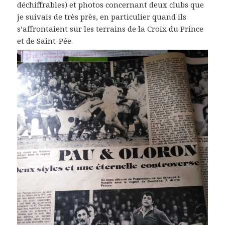
déchiffrables) et photos concernant deux clubs que
je suivais de très près, en particulier quand ils
s’affrontaient sur les terrains de la Croix du Prince
et de Saint-Pée.