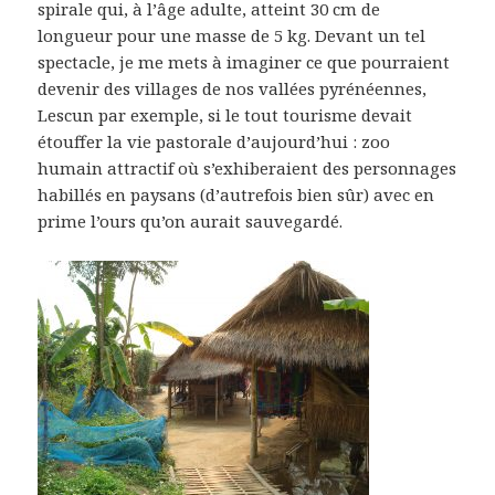
spirale qui, à l’âge adulte, atteint 30 cm de
longueur pour une masse de 5 kg. Devant un tel
spectacle, je me mets à imaginer ce que pourraient
devenir des villages de nos vallées pyrénéennes,
Lescun par exemple, si le tout tourisme devait
étouffer la vie pastorale d’aujourd’hui : zoo
humain attractif où s’exhiberaient des personnages
habillés en paysans (d’autrefois bien sûr) avec en
prime l’ours qu’on aurait sauvegardé.