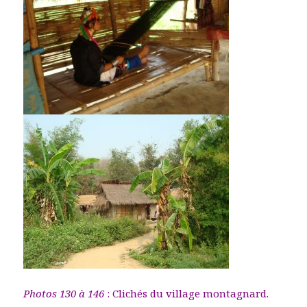
Photos 130 à 146
: Clichés du village montagnard.