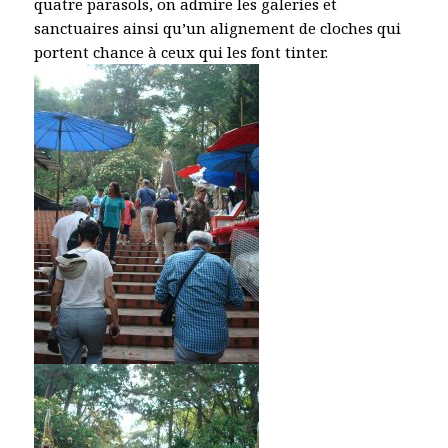
quatre parasols, on admire les galeries et
sanctuaires ainsi qu’un alignement de cloches qui
portent chance à ceux qui les font tinter.