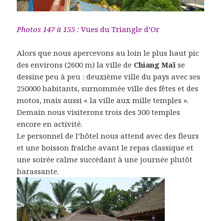
Photos 147 à 155 :
Vues du Triangle d’Or
Alors que nous apercevons au loin le plus haut pic
des environs (2600 m) la ville de
Chiang Maï
se
dessine peu à peu : deuxième ville du pays avec ses
250000 habitants, surnommée ville des fêtes et des
motos, mais aussi « la ville aux mille temples ».
Demain nous visiterons trois des 300 temples
encore en activité.
Le personnel de l’hôtel nous attend avec des fleurs
et une boisson fraîche avant le repas classique et
une soirée calme succédant à une journée plutôt
harassante.