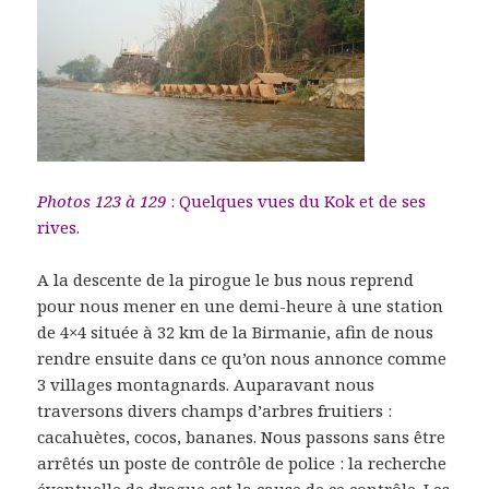
Photos 123 à 129
: Quelques vues du Kok et de ses
rives.
A la descente de la pirogue le bus nous reprend
pour nous mener en une demi-heure à une station
de 4×4 située à 32 km de la Birmanie, afin de nous
rendre ensuite dans ce qu’on nous annonce comme
3 villages montagnards. Auparavant nous
traversons divers champs d’arbres fruitiers :
cacahuètes, cocos, bananes. Nous passons sans être
arrêtés un poste de contrôle de police : la recherche