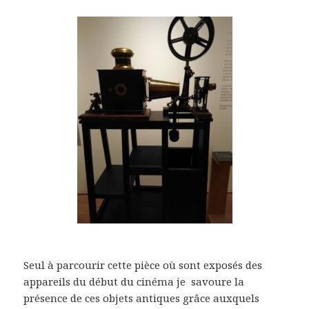
Seul à parcourir cette pièce où sont exposés des
appareils du début du cinéma je savoure la
présence de ces objets antiques grâce auxquels