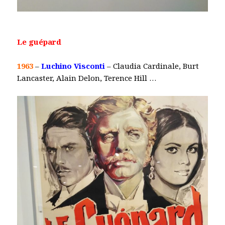
Le guépard
1963
–
Luchino Visconti
– Claudia Cardinale, Burt
Lancaster, Alain Delon, Terence Hill …