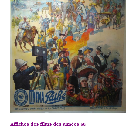
Affiches des films des années 60
.