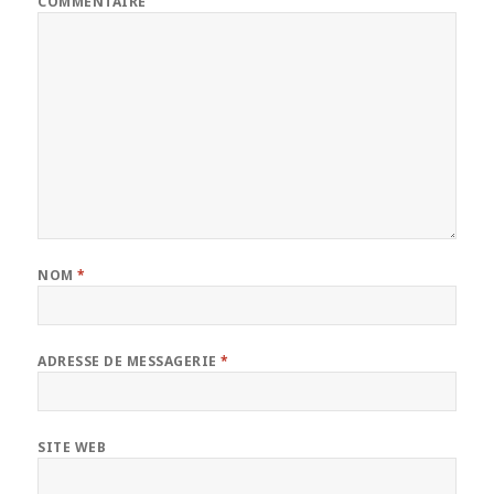
COMMENTAIRE
NOM
*
ADRESSE DE MESSAGERIE
*
SITE WEB