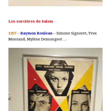
Les sorcières de Salem
1957
–
Raymon Rouleau
– Simone Signoret, Yves
Montand, Mylène Demongeot …