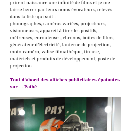
prirent naissance une infinité de films et je me
laisse bercer par leurs noms évocateurs, relevés
dans la liste qui suit :
phonographes, caméras variées, projecteurs,
visionneuses, appareil à tirer les positifs,
métreuses, enrouleuses, chronos, boîtes de films,
générateur d’électricité, lanterne de projection,
moto-caméra, valise filmathèque, tireuse,
matériels et produits de développement, poste de
projection …
Tout d’abord des affiches publicitaires épatantes
sur … Pathé
.