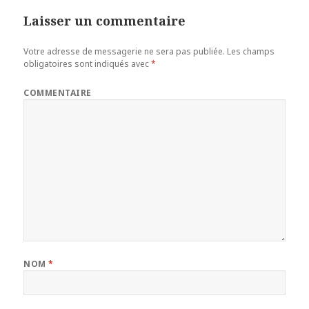
Laisser un commentaire
Votre adresse de messagerie ne sera pas publiée.
Les champs
obligatoires sont indiqués avec
*
COMMENTAIRE
NOM
*