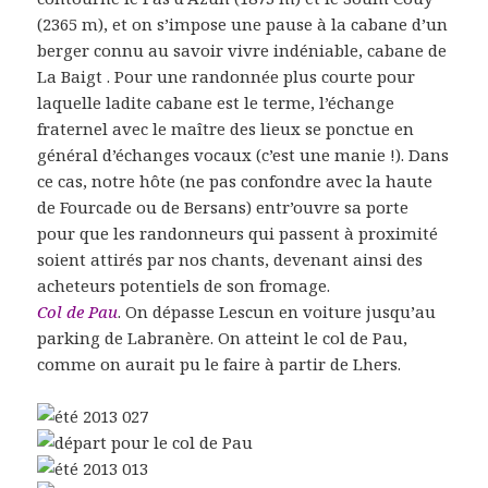
(2365 m), et on s’impose une pause à la cabane d’un
berger connu au savoir vivre indéniable, cabane de
La Baigt . Pour une randonnée plus courte pour
laquelle ladite cabane est le terme, l’échange
fraternel avec le maître des lieux se ponctue en
général d’échanges vocaux (c’est une manie !). Dans
ce cas, notre hôte (ne pas confondre avec la haute
de Fourcade ou de Bersans) entr’ouvre sa porte
pour que les randonneurs qui passent à proximité
soient attirés par nos chants, devenant ainsi des
acheteurs potentiels de son fromage.
Col de Pau
. On dépasse Lescun en voiture jusqu’au
parking de Labranère. On atteint le col de Pau,
comme on aurait pu le faire à partir de Lhers.