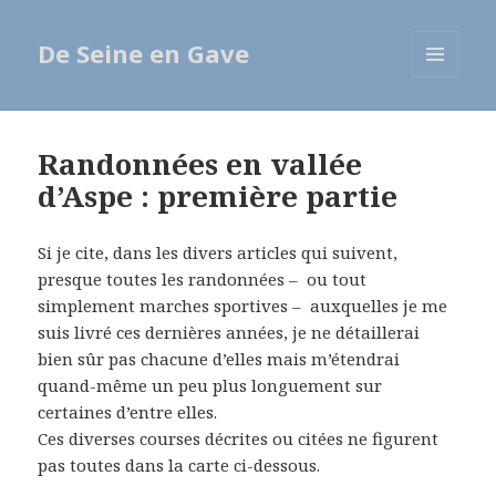
De Seine en Gave
MENU
ET
WIDGETS
Randonnées en vallée
d’Aspe : première partie
Si je cite, dans les divers articles qui suivent,
presque toutes les randonnées – ou tout
simplement marches sportives – auxquelles je me
suis livré ces dernières années, je ne détaillerai
bien sûr pas chacune d’elles mais m’étendrai
quand-même un peu plus longuement sur
certaines d’entre elles.
Ces diverses courses décrites ou citées ne figurent
pas toutes dans la carte ci-dessous.