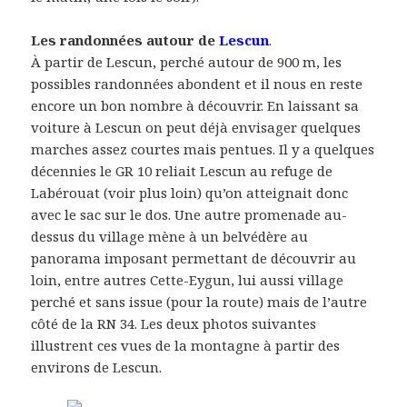
Les randonnées autour de
Lescun
.
À partir de Lescun, perché autour de 900 m, les
possibles randonnées abondent et il nous en reste
encore un bon nombre à découvrir. En laissant sa
voiture à Lescun on peut déjà envisager quelques
marches assez courtes mais pentues. Il y a quelques
décennies le GR 10 reliait Lescun au refuge de
Labérouat (voir plus loin) qu’on atteignait donc
avec le sac sur le dos. Une autre promenade au-
dessus du village mène à un belvédère au
panorama imposant permettant de découvrir au
loin, entre autres Cette-Eygun, lui aussi village
perché et sans issue (pour la route) mais de l’autre
côté de la RN 34. Les deux photos suivantes
illustrent ces vues de la montagne à partir des
environs de Lescun.