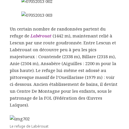
Un certain nombre de randonnées partent du
refuge de
Labérouat
(1442 m), maintenant relié à
Lescun par une route goudronnée. Entre Lescun et
Labérouat on découvre peu à peu les pics
majestueux : Countende (2338 m), Billare (2318 m),
Anie (2504 m), Ansabère (Aiguilles : 2200 m pour la
plus haute). Le refuge lui-même est adossé au
pittoresque massif de l’Oueillarisse (1979 m) : voir
ci-dessous. Ancien établissement de bains, il devint
un Centre De Montagne pour les enfants, sous le
patronage de la FOL (Fédération des Œuvres
Laïques).
Le refuge de Labérouat